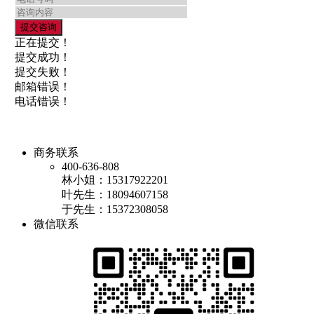
正在提交！
提交成功！
提交失败！
邮箱错误！
电话错误！
商务联系
400-636-808
林小姐：15317922201
叶先生：18094607158
于先生：15372308058
微信联系