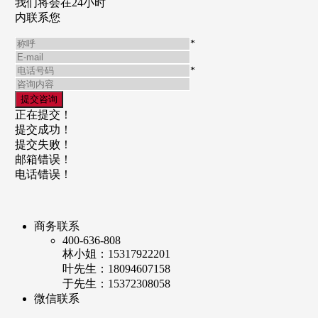
我们将会在24小时
内联系您
*
*
正在提交！
提交成功！
提交失败！
邮箱错误！
电话错误！
商务联系
400-636-808
林小姐：15317922201
叶先生：18094607158
于先生：15372308058
微信联系