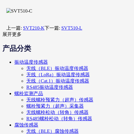
上一篇:
SVT210-K
下一篇:
SVT510-L
展开更多
产品分类
振动温度传感器
无线（BLE）振动温度传感器
无线（LoRa）振动温度传感器
无线（Cat.1）振动温度传感器
RS485振动温度传感器
螺栓监测产品
无线螺栓预紧力（超声）传感器
螺栓预紧力（超声）采集器
无线螺栓松动（转角）传感器
RS485螺栓松动（转角）传感器
腐蚀传感器
无线（BLE）腐蚀传感器