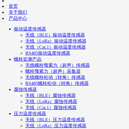
首页
关于我们
产品中心
振动温度传感器
无线（BLE）振动温度传感器
无线（LoRa）振动温度传感器
无线（Cat.1）振动温度传感器
RS485振动温度传感器
螺栓监测产品
无线螺栓预紧力（超声）传感器
螺栓预紧力（超声）采集器
无线螺栓松动（转角）传感器
RS485螺栓松动（转角）传感器
腐蚀传感器
无线（BLE）腐蚀传感器
无线（LoRa）腐蚀传感器
无线（Cat.1）腐蚀传感器
压力温度传感器
无线（BLE）压力温度传感器
无线（LoRa）压力温度传感器