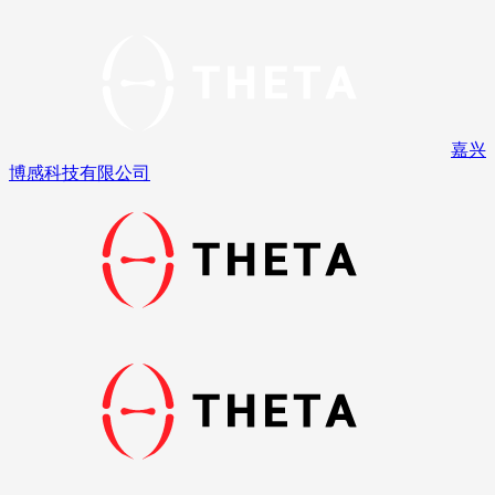
嘉兴
博感科技有限公司