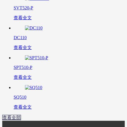
SVT520-P
查看全文
DC110
查看全文
SPT510-P
查看全文
SQ510
查看全文
查看全部