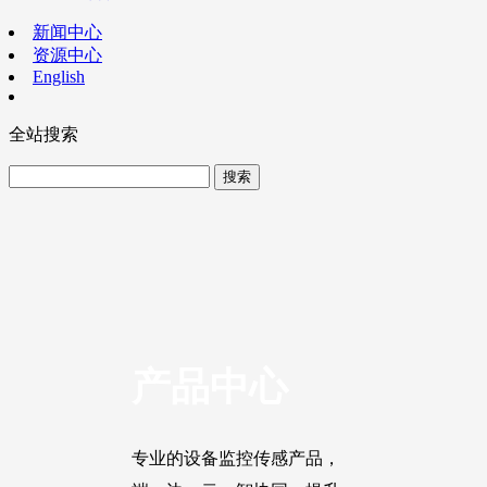
新闻中心
资源中心
English
全站搜索
产品中心
专业的设备监控传感产品，