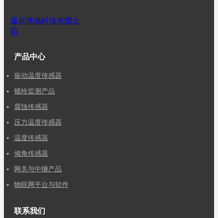
嘉兴博感科技有限公
司
产品中心
振动温度传感器
螺栓监测产品
腐蚀传感器
压力温度传感器
温度传感器
倾角传感器
网关与中继产品
物联网平台与软件
联系我们