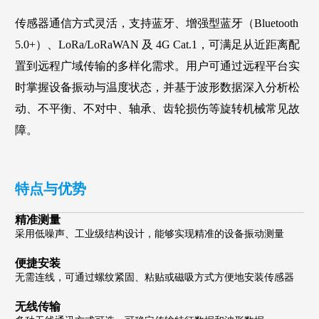
传感器通信方式灵活，支持蓝牙、增强型蓝牙（Bluetooth
5.0+）、LoRa/LoRaWAN 及 4G Cat.1，可满足从近距离配
置到远程广域传输的多样化需求。用户可通过远程平台实
时掌握设备振动与温度状态，并基于波形数据深入分析松
动、不平衡、不对中、轴承、齿轮损伤等旋转机械常见故
障。
特点与优势
精准测量
采用低噪声、工业级结构设计，能够实现精准的设备振动测量
便捷安装
无需连线，可通过螺纹紧固、粘贴或磁吸方式方便地安装传感器
无线传输