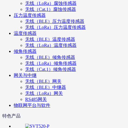
无线（LoRa）腐蚀传感器
无线（Cat.1）腐蚀传感器
压力温度传感器
无线（BLE）压力温度传感器
无线（LoRa）压力温度传感器
温度传感器
无线（BLE）温度传感器
无线（LoRa）温度传感器
倾角传感器
无线（BLE）倾角传感器
无线（LoRa）倾角传感器
无线（Cat.1）倾角传感器
网关与中继
无线（BLE）网关
无线（BLE）中继器
无线（LoRa）网关
RS485网关
物联网平台与软件
特色产品