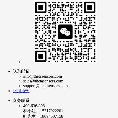
联系邮箱
info@thetasensors.com
sales@thetasensors.com
support@thetasensors.com
回到顶部
商务联系
400-636-808
林小姐：15317922201
叶先生：18094607158