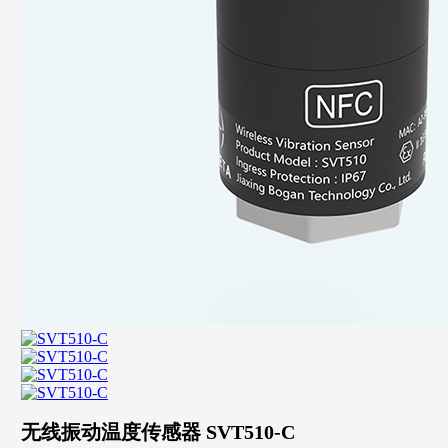
无线振动温度传感器 SVT510-C