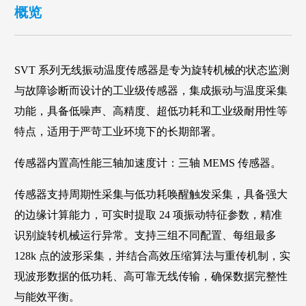
概览
SVT 系列无线振动温度传感器是专为旋转机械的状态监测
与故障诊断而设计的工业级传感器，集成振动与温度采集
功能，具备低噪声、高精度、超低功耗和工业级耐用性等
特点，适用于严苛工业环境下的长期部署。
传感器内置高性能三轴加速度计：三轴 MEMS 传感器。
传感器支持周期性采集与低功耗唤醒触发采集，具备强大
的边缘计算能力，可实时提取 24 项振动特征参数，精准
识别旋转机械运行异常。支持三组不同配置、每组最多
128k 点的波形采集，并结合高效压缩算法与重传机制，实
现波形数据的低功耗、高可靠无线传输，确保数据完整性
与能效平衡。