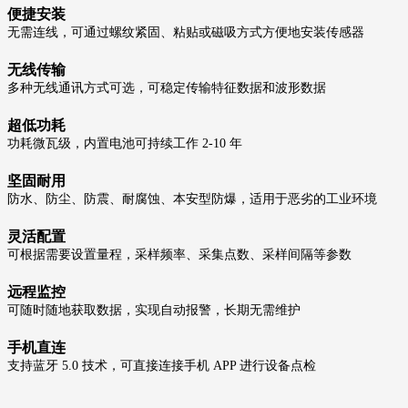
便捷安装
无需连线，可通过螺纹紧固、粘贴或磁吸方式方便地安装传感器
无线传输
多种无线通讯方式可选，可稳定传输特征数据和波形数据
超低功耗
功耗微瓦级，内置电池可持续工作 2-10 年
坚固耐用
防水、防尘、防震、耐腐蚀、本安型防爆，适用于恶劣的工业环境
灵活配置
可根据需要设置量程，采样频率、采集点数、采样间隔等参数
远程监控
可随时随地获取数据，实现自动报警，长期无需维护
手机直连
支持蓝牙 5.0 技术，可直接连接手机 APP 进行设备点检