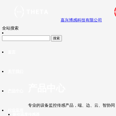
嘉兴博感科技有限公司
全站搜索
首页
关于我们
产品中心
产品中心
专业的设备监控传感产品，端、边、云、智协同
行业应用
振动温度传感器