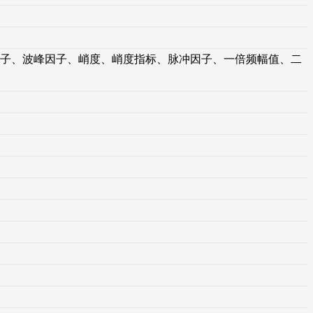
子、波峰因子、峭度、峭度指标、脉冲因子、一倍频幅值、二