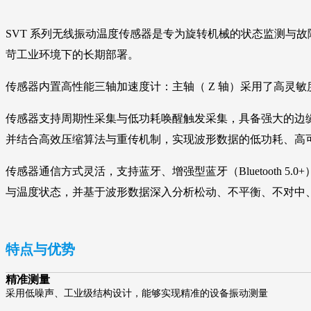
SVT 系列无线振动温度传感器是专为旋转机械的状态监测与
苛工业环境下的长期部署。
传感器内置高性能三轴加速度计：主轴（ Z 轴）采用了高灵敏度压
传感器支持周期性采集与低功耗唤醒触发采集，具备强大的边缘计
并结合高效压缩算法与重传机制，实现波形数据的低功耗、高
传感器通信方式灵活，支持蓝牙、增强型蓝牙（Bluetooth 5.
与温度状态，并基于波形数据深入分析松动、不平衡、不对中
特点与优势
精准测量
采用低噪声、工业级结构设计，能够实现精准的设备振动测量