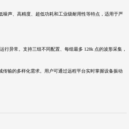
备低噪声、高精度、超低功耗和工业级耐用性等特点，适用于严
行异常。支持三组不同配置、每组最多 128k 点的波形采集，
配置到远程广域传输的多样化需求。用户可通过远程平台实时掌握设备振动