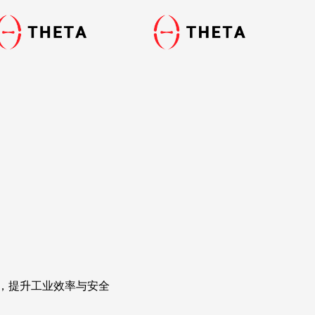
，提升工业效率与安全